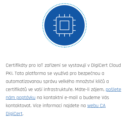
Certifikáty pro IoT zařízení se vystavují v DigiCert Cloud
PKI. Tato platforma se využívá pro bezpečnou a
automatizovanou správu velkého množství klíčů a
certifikátů ve vaší infrastruktuře. Máte-li zájem,
pošlete
nám poptávku
na kontaktní e-mail a budeme Vás
kontaktovat. Více informací najdete na
webu CA
DigiCert
.