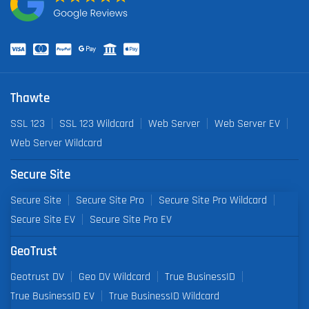
Thawte
SSL 123
SSL 123 Wildcard
Web Server
Web Server EV
Web Server Wildcard
Secure Site
Secure Site
Secure Site Pro
Secure Site Pro Wildcard
Secure Site EV
Secure Site Pro EV
GeoTrust
Geotrust DV
Geo DV Wildcard
True BusinessID
True BusinessID EV
True BusinessID Wildcard