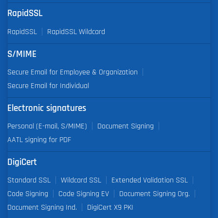
RapidSSL
RapidSSL
RapidSSL Wildcard
S/MIME
Secure Email for Employee & Organization
Secure Email for Individual
Electronic signatures
Personal (E-mail, S/MIME)
Document Signing
AATL signing for PDF
DigiCert
Standard SSL
Wildcard SSL
Extended Validation SSL
Code Signing
Code Signing EV
Document Signing Org.
Document Signing Ind.
DigiCert X9 PKI